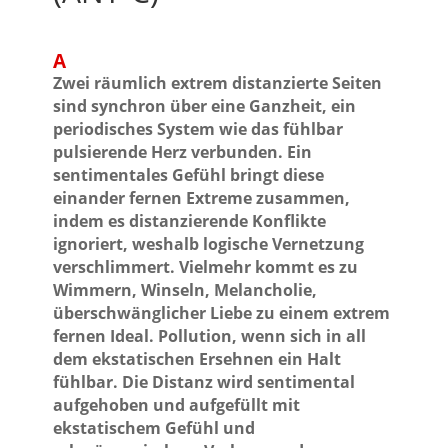
A
Zwei räumlich extrem distanzierte Seiten
sind synchron über eine Ganzheit, ein
periodisches System wie das fühlbar
pulsierende Herz verbunden. Ein
sentimentales Gefühl bringt diese
einander fernen Extreme zusammen,
indem es distanzierende Konflikte
ignoriert, weshalb logische Vernetzung
verschlimmert. Vielmehr kommt es zu
Wimmern, Winseln, Melancholie,
überschwänglicher Liebe zu einem extrem
fernen Ideal. Pollution, wenn sich in all
dem ekstatischen Ersehnen ein Halt
fühlbar. Die Distanz wird sentimental
aufgehoben und aufgefüllt mit
ekstatischem Gefühl und