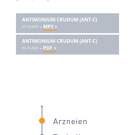
ANTIMONIUM CRUDUM (ANT-C)
–
MP3 >
07.10.2020
ANTIMONIUM CRUDUM (ANT-C)
–
PDF >
02.10.2020