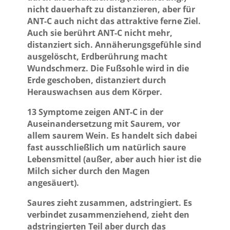
nicht dauerhaft zu distanzieren, aber für
ANT-C auch nicht das attraktive ferne Ziel.
Auch sie berührt ANT-C nicht mehr,
distanziert sich. Annäherungsgefühle sind
ausgelöscht, Erdberührung macht
Wundschmerz. Die Fußsohle wird in die
Erde geschoben, distanziert durch
Herauswachsen aus dem Körper.
13 Symptome zeigen ANT-C in der
Auseinandersetzung mit Saurem, vor
allem saurem Wein. Es handelt sich dabei
fast ausschließlich um natürlich saure
Lebensmittel (außer, aber auch hier ist die
Milch sicher durch den Magen
angesäuert).
Saures zieht zusammen, adstringiert. Es
verbindet zusammenziehend, zieht den
adstringierten Teil aber durch das