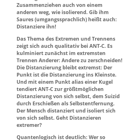
Zusammenziehen auch von einem
anderen weg, wie isolierend. Gib ihm
Saures (umgangssprachlich) heißt auch:
Distanziere ihn!
Das Thema des Extremen und Trennens
zeigt sich auch qualitativ bei ANT-C. Es
kulminiert zunächst im extremsten
Trennen Anderer: Andere zu zerschneiden!
Die Distanzierung bleibt extremst: Der
Punkt ist die Distanzierung ins Kleinste.
Und mit einem Punkt alias einer Kugel
tendiert ANT-C zur größtmöglichen
Distanzierung von sich selbst, dem Suizid
durch Erschießen als Selbstentfernung.
Der Mensch distanziert und isoliert sich
von sich selbst. Geht Distanzieren
extremer?
Quantenlogisch ist deutlich: Wer so