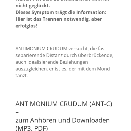
nicht geglückt.
Dieses Symptom trägt die Information:
Hier ist das Trennen notwendig, aber
erfolglos!
ANTIMONIUM CRUDUM versucht, die fast
separierende Distanz durch überbrückende,
auch idealisierende Beziehungen
auszugleichen, er ist es, der mit dem Mond
tanzt.
ANTIMONIUM CRUDUM (ANT-C)
–
zum Anhören und Downloaden
(MP3, PDF)