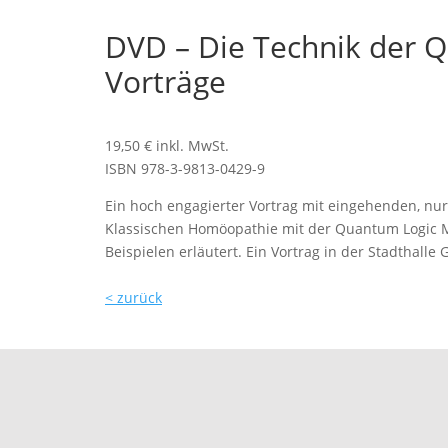
DVD – Die Technik der Q
Vorträge
19,50 € inkl. MwSt.
ISBN 978-3-9813-0429-9
Ein hoch engagierter Vortrag mit eingehenden, nur
Klassischen Homöopathie mit der Quantum Logic M
Beispielen erläutert. Ein Vortrag in der Stadthalle
< zurück