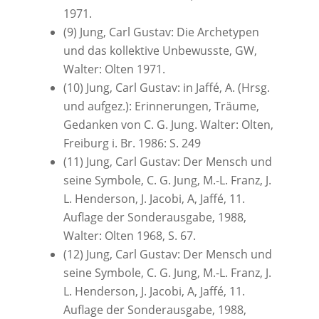
1971.
(9) Jung, Carl Gustav: Die Archetypen
und das kollektive Unbewusste, GW,
Walter: Olten 1971.
(10) Jung, Carl Gustav: in Jaffé, A. (Hrsg.
und aufgez.): Erinnerungen, Träume,
Gedanken von C. G. Jung. Walter: Olten,
Freiburg i. Br. 1986: S. 249
(11) Jung, Carl Gustav: Der Mensch und
seine Symbole, C. G. Jung, M.-L. Franz, J.
L. Henderson, J. Jacobi, A, Jaffé, 11.
Auflage der Sonderausgabe, 1988,
Walter: Olten 1968, S. 67.
(12) Jung, Carl Gustav: Der Mensch und
seine Symbole, C. G. Jung, M.-L. Franz, J.
L. Henderson, J. Jacobi, A, Jaffé, 11.
Auflage der Sonderausgabe, 1988,