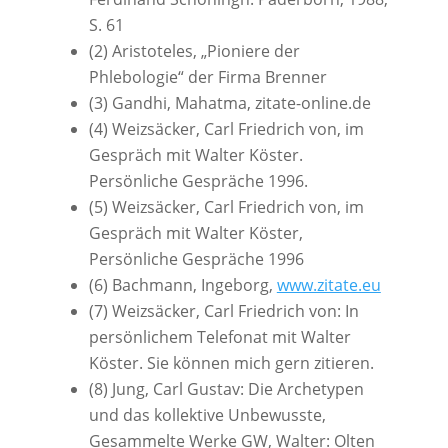
S. 61
(2) Aristoteles, „Pioniere der
Phlebologie“ der Firma Brenner
(3) Gandhi, Mahatma, zitate-online.de
(4) Weizsäcker, Carl Friedrich von, im
Gespräch mit Walter Köster.
Persönliche Gespräche 1996.
(5) Weizsäcker, Carl Friedrich von, im
Gespräch mit Walter Köster,
Persönliche Gespräche 1996
(6) Bachmann, Ingeborg,
www.zitate.eu
(7) Weizsäcker, Carl Friedrich von: In
persönlichem Telefonat mit Walter
Köster. Sie können mich gern zitieren.
(8) Jung, Carl Gustav: Die Archetypen
und das kollektive Unbewusste,
Gesammelte Werke GW, Walter: Olten