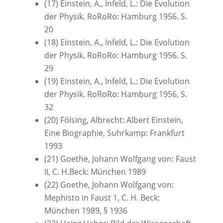
(17) Einstein, A., Infeld, L.: Die Evolution
der Physik. RoRoRo: Hamburg 1956. S.
20
(18) Einstein, A., Infeld, L.: Die Evolution
der Physik. RoRoRo: Hamburg 1956. S.
29
(19) Einstein, A., Infeld, L.: Die Evolution
der Physik. RoRoRo: Hamburg 1956, S.
32
(20) Fölsing, Albrecht: Albert Einstein,
Eine Biographie, Suhrkamp: Frankfurt
1993
(21) Goethe, Johann Wolfgang von: Faust
II, C. H.Beck: München 1989
(22) Goethe, Johann Wolfgang von:
Mephisto in Faust 1, C. H. Beck:
München 1989, § 1936