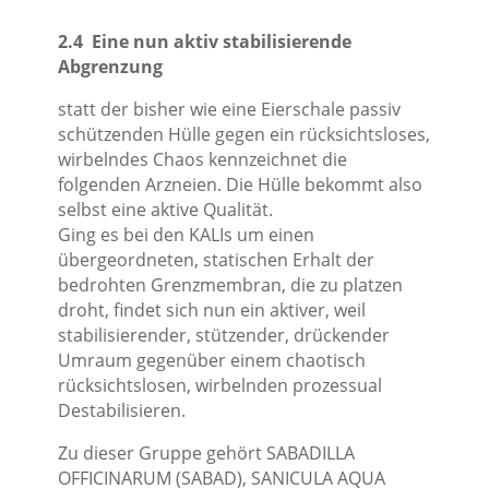
2.4 Eine nun aktiv stabilisierende
Abgrenzung
statt der bisher wie eine Eierschale passiv
schützenden Hülle gegen ein rücksichtsloses,
wirbelndes Chaos kennzeichnet die
folgenden Arzneien. Die Hülle bekommt also
selbst eine aktive Qualität.
Ging es bei den KALIs um einen
übergeordneten, statischen Erhalt der
bedrohten Grenzmembran, die zu platzen
droht, findet sich nun ein aktiver, weil
stabilisierender, stützender, drückender
Umraum gegenüber einem chaotisch
rücksichtslosen, wirbelnden prozessual
Destabilisieren.
Zu dieser Gruppe gehört SABADILLA
OFFICINARUM (SABAD), SANICULA AQUA