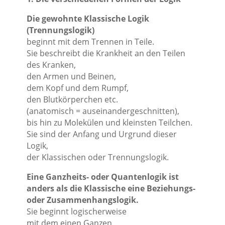
Die gewohnte Klassische Logik
(Trennungslogik)
beginnt mit dem Trennen in Teile.
Sie beschreibt die Krankheit an den Teilen
des Kranken,
den Armen und Beinen,
dem Kopf und dem Rumpf,
den Blutkörperchen etc.
(anatomisch = auseinandergeschnitten),
bis hin zu Molekülen und kleinsten Teilchen.
Sie sind der Anfang und Urgrund dieser
Logik,
der Klassischen oder Trennungslogik.
Eine Ganzheits- oder Quantenlogik ist
anders als die Klassische eine Beziehungs-
oder Zusammenhangslogik.
Sie beginnt logischerweise
mit dem einen Ganzen,