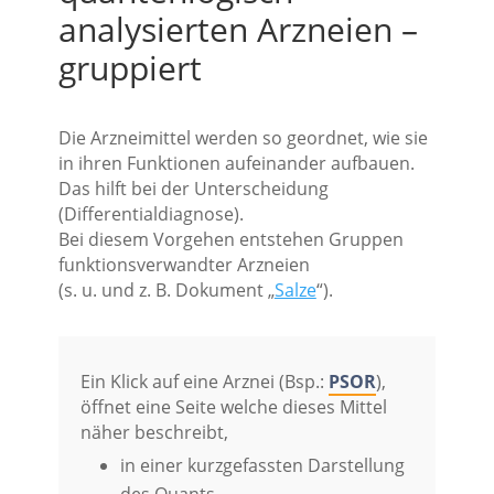
analysierten Arzneien –
gruppiert
Die Arzneimittel werden so geordnet, wie sie
in ihren Funktionen aufeinander aufbauen.
Das hilft bei der Unterscheidung
(Differentialdiagnose).
Bei diesem Vorgehen entstehen Gruppen
funktionsverwandter Arzneien
(s. u. und z. B. Dokument „
Salze
“).
Ein Klick auf eine Arznei (Bsp.:
PSOR
),
öffnet eine Seite welche dieses Mittel
näher beschreibt,
in einer kurzgefassten Darstellung