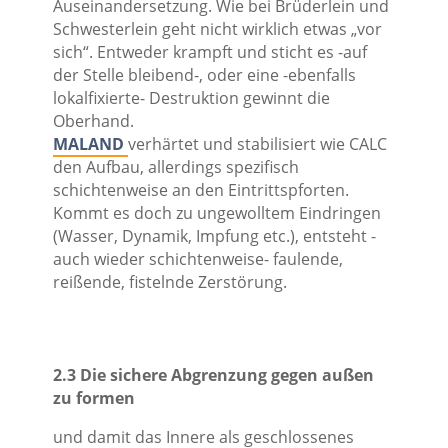
Auseinandersetzung. Wie bei Brüderlein und
Schwesterlein geht nicht wirklich etwas „vor
sich“. Entweder krampft und sticht es -auf
der Stelle bleibend-, oder eine -ebenfalls
lokalfixierte- Destruktion gewinnt die
Oberhand.
MALAND
verhärtet und stabilisiert wie CALC
den Aufbau, allerdings spezifisch
schichtenweise an den Eintrittspforten.
Kommt es doch zu ungewolltem Eindringen
(Wasser, Dynamik, Impfung etc.), entsteht -
auch wieder schichtenweise- faulende,
reißende, fistelnde Zerstörung.
2.3 Die sichere Abgrenzung gegen außen
zu formen
und damit das Innere als geschlossenes