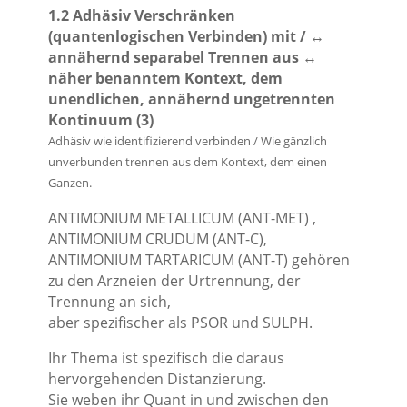
1.2 Adhäsiv Verschränken
(quantenlogischen Verbinden) mit / ↔
annähernd separabel Trennen aus ↔
näher benanntem Kontext, dem
unendlichen, annähernd ungetrennten
Kontinuum (3)
Adhäsiv wie identifizierend verbinden / Wie gänzlich
unverbunden trennen aus dem Kontext, dem einen
Ganzen.
ANTIMONIUM METALLICUM (ANT-MET) ,
ANTIMONIUM CRUDUM (ANT-C),
ANTIMONIUM TARTARICUM (ANT-T) gehören
zu den Arzneien der Urtrennung, der
Trennung an sich,
aber spezifischer als PSOR und SULPH.
Ihr Thema ist spezifisch die daraus
hervorgehenden Distanzierung.
Sie weben ihr Quant in und zwischen den