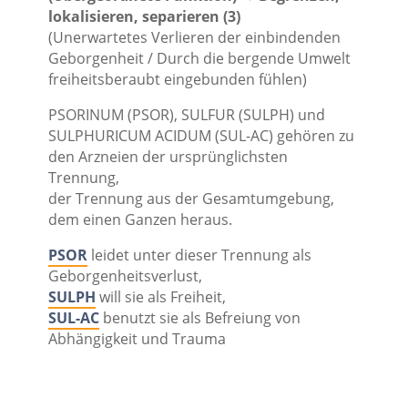
lokalisieren, separieren (3)
(Unerwartetes Verlieren der einbindenden
Geborgenheit / Durch die bergende Umwelt
freiheitsberaubt eingebunden fühlen)
PSORINUM (PSOR), SULFUR (SULPH) und
SULPHURICUM ACIDUM (SUL-AC) gehören zu
den Arzneien der ursprünglichsten
Trennung,
der Trennung aus der Gesamtumgebung,
dem einen Ganzen heraus.
PSOR
leidet unter dieser Trennung als
Geborgenheitsverlust,
SULPH
will sie als Freiheit,
SUL-AC
benutzt sie als Befreiung von
Abhängigkeit und Trauma