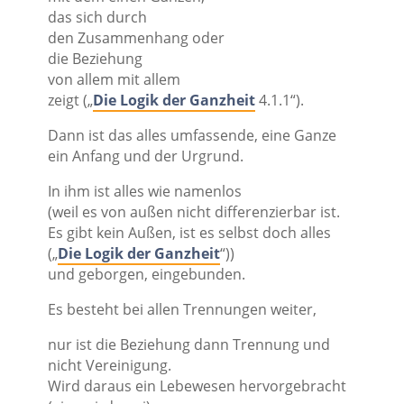
das sich durch
den Zusammenhang oder
die Beziehung
von allem mit allem
zeigt („
Die Logik der Ganzheit
4.1.1“).
Dann ist das alles umfassende, eine Ganze
ein Anfang und der Urgrund.
In ihm ist alles wie namenlos
(weil es von außen nicht differenzierbar ist.
Es gibt kein Außen, ist es selbst doch alles
(„
Die Logik der Ganzheit
“))
und geborgen, eingebunden.
Es besteht bei allen Trennungen weiter,
nur ist die Beziehung dann Trennung und
nicht Vereinigung.
Wird daraus ein Lebewesen hervorgebracht