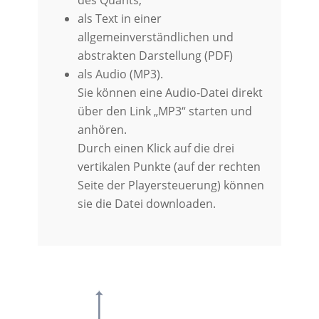
des Quants,
als Text in einer
allgemeinverständlichen und
abstrakten Darstellung (PDF)
als Audio (MP3).
Sie können eine Audio-Datei direkt
über den Link „MP3“ starten und
anhören.
Durch einen Klick auf die drei
vertikalen Punkte (auf der rechten
Seite der Playersteuerung) können
sie die Datei downloaden.