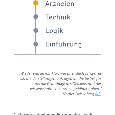
„Wieder wurde mir klar, wie unendlich schwer es
ist, die Vorstellungen aufzugeben, die bisher für
uns die Grundlage des Denkens und der
wissenschaftlichen Arbeit gebildet haben.“
Werner Heisenberg
(42)
1. Die verschiedenen Formen der Logik